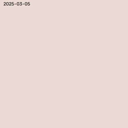
2025-03-05