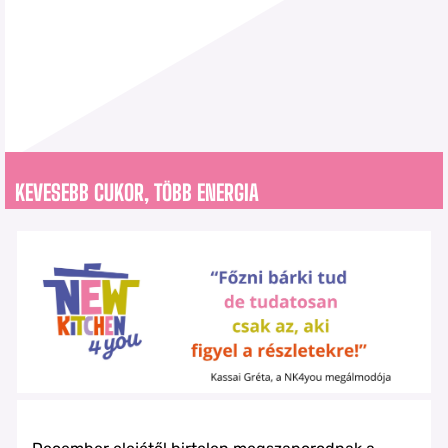
KEVESEBB CUKOR, TÖBB ENERGIA