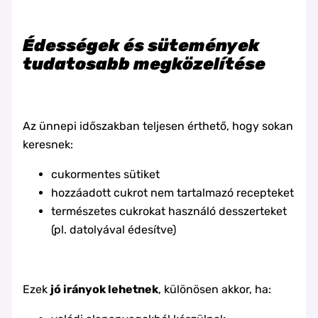
Édességek és sütemények
tudatosabb megközelítése
Az ünnepi időszakban teljesen érthető, hogy sokan
keresnek:
cukormentes sütiket
hozzáadott cukrot nem tartalmazó recepteket
természetes cukrokat használó desszerteket
(pl. datolyával édesítve)
Ezek
jó irányok lehetnek
, különösen akkor, ha: