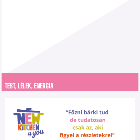
TEST, LÉLEK, ENERGIA