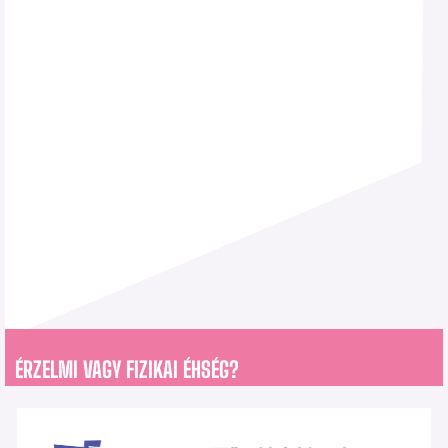
ÉRZELMI VAGY FIZIKAI ÉHSÉG?