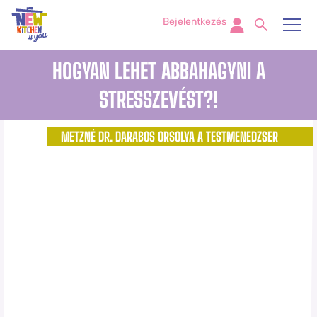
Bejelentkezés
HOGYAN LEHET ABBAHAGYNI A
STRESSZEVÉST?!
METZNÉ DR. DARABOS ORSOLYA A TESTMENEDZSER