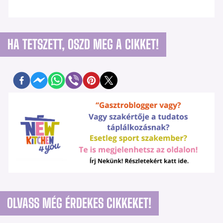
HA TETSZETT, OSZD MEG A CIKKET!
OLVASS MÉG ÉRDEKES CIKKEKET!