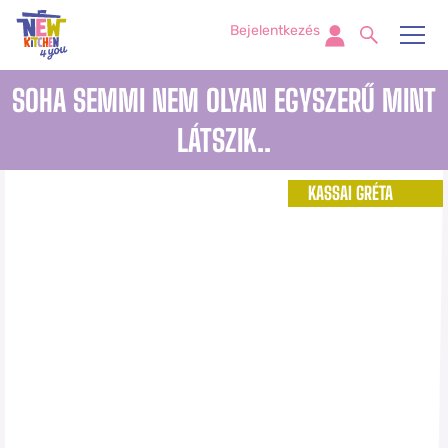
Bejelentkezés
SOHA SEMMI NEM OLYAN EGYSZERŰ MINT
LÁTSZIK..
KASSAI GRÉTA