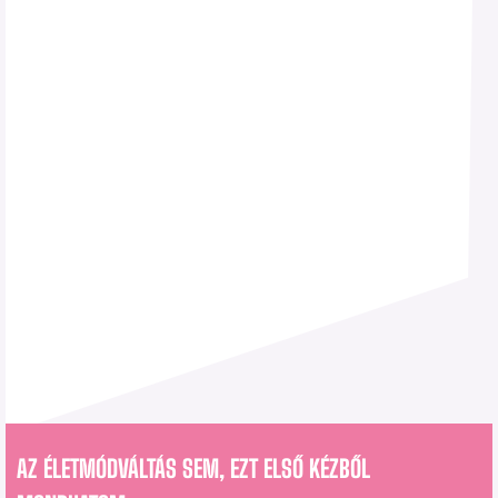
AZ ÉLETMÓDVÁLTÁS SEM, EZT ELSŐ KÉZBŐL